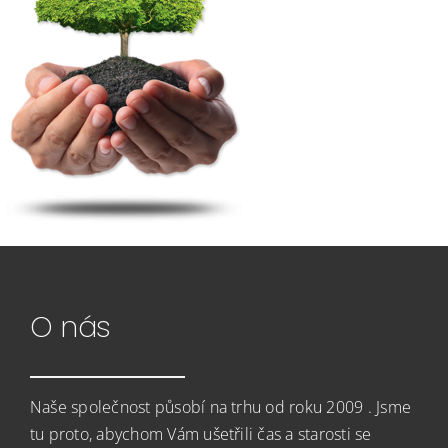
O nás
Naše společnost působí na trhu od roku 2009 . Jsme
tu proto, abychom Vám ušetřili čas a starosti se